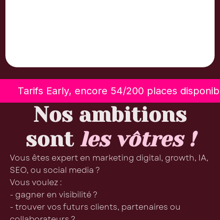
Tarifs Early, encore 54/200 places disponib
Nos ambitions
sont
les vôtres !
Vous êtes expert en marketing digital, growth, IA,
SEO, ou social media ?
Vous voulez :
- gagner en visibilité ?
- trouver vos futurs clients, partenaires ou
collaborateurs ?