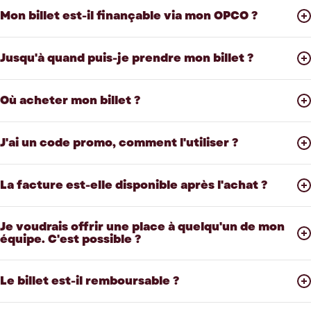
Mon billet est-il finançable via mon OPCO ?
Jusqu'à quand puis-je prendre mon billet ?
Où acheter mon billet ?
J'ai un code promo, comment l'utiliser ?
La facture est-elle disponible après l'achat ?
Je voudrais offrir une place à quelqu'un de mon
équipe. C'est possible ?
Le billet est-il remboursable ?