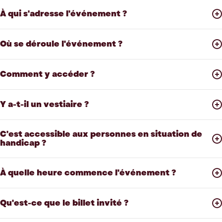
À qui s'adresse l'événement ?
Où se déroule l'événement ?
Comment y accéder ?
Y a-t-il un vestiaire ?
C'est accessible aux personnes en situation de
handicap ?
À quelle heure commence l'événement ?
Qu'est-ce que le billet invité ?