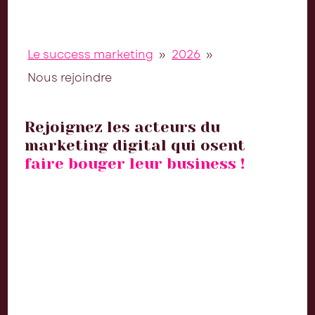
Le success marketing
»
2026
»
Nous rejoindre
Rejoignez les acteurs du
marketing digital qui osent
faire bouger leur business !